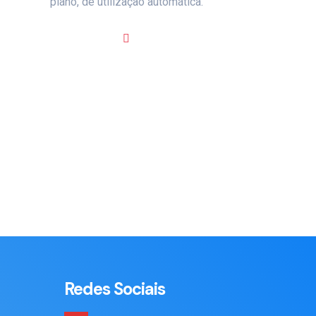
plano, de utilização automática.
Redes Sociais