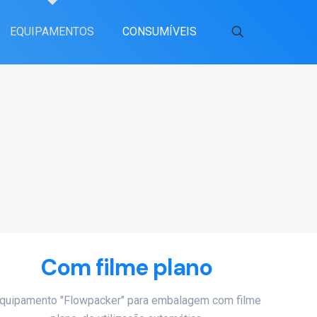
EQUIPAMENTOS
CONSUMÍVEIS
Com filme plano
quipamento "Flowpacker" para embalagem com filme