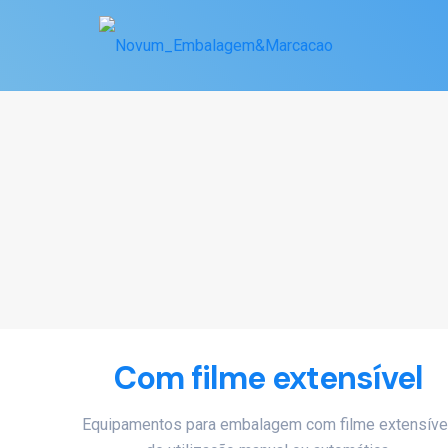
Com filme extensível
Equipamentos para embalagem com filme extensível