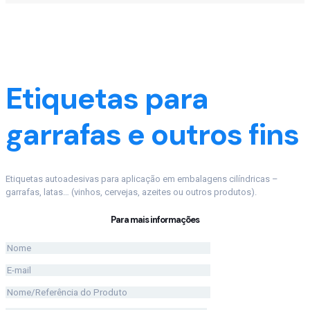
Etiquetas para
garrafas e outros fins
Etiquetas autoadesivas para aplicação em embalagens cilíndricas –
garrafas, latas… (vinhos, cervejas, azeites ou outros produtos).
Para mais informações