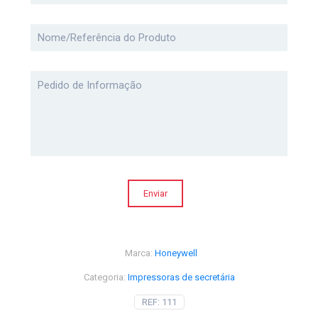
Marca:
Honeywell
Categoria:
Impressoras de secretária
REF:
111